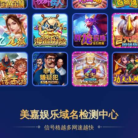
美嘉娱乐域名检测中心
信号格越多网速越快